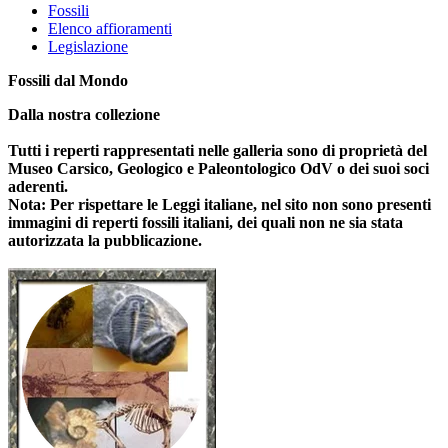
Fossili
Elenco affioramenti
Legislazione
Fossili dal Mondo
Dalla nostra collezione
Tutti i reperti rappresentati nelle galleria sono di proprietà del
Museo Carsico, Geologico e Paleontologico OdV o dei suoi soci
aderenti.
Nota: Per rispettare le Leggi italiane, nel sito non sono presenti
immagini di reperti fossili italiani, dei quali non ne sia stata
autorizzata la pubblicazione.