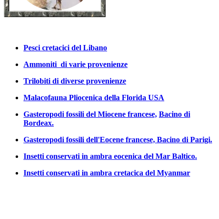
Pesci cretacici del Libano
Ammoniti di varie provenienze
Trilobiti di diverse provenienze
Malacofauna Pliocenica della Florida USA
Gasteropodi fossili del Miocene francese,
Bacino di
Bordeax.
Gasteropodi fossili dell'Eocene francese, Bacino di Parigi.
Insetti conservati in ambra eocenica del Mar Baltico.
Insetti conservati in ambra cretacica del Myanmar